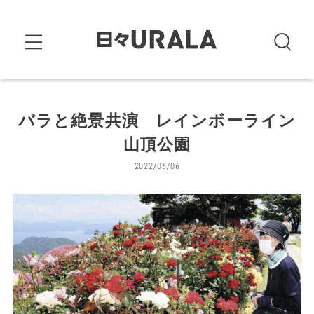
バラと絶景共演 レインボーライン
山頂公園
2022/06/06