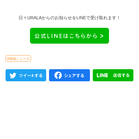
日々URALAからのお知らせをLINEで受け取れます！
#地域ニュース