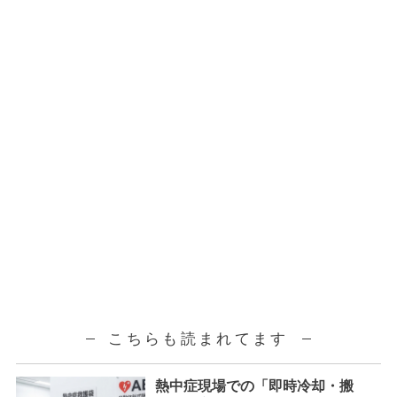
こちらも読まれてます
熱中症現場での「即時冷却・搬