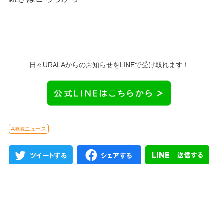
日々URALAからのお知らせをLINEで受け取れます！
#地域ニュース