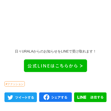
日々URALAからのお知らせをLINEで受け取れます！
#ファッション