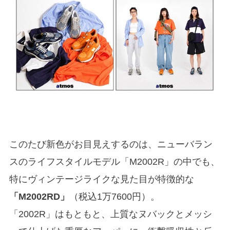
このたび新色がお目見えするのは、ニューバラン
スのライフスタイルモデル「M2002R」の中でも、
特にヴィンテージライクな見た目が特徴的な
「M2002RD」
（税込1万7600円）。
「2002R」はもともと、上質なヌバックとメッシ