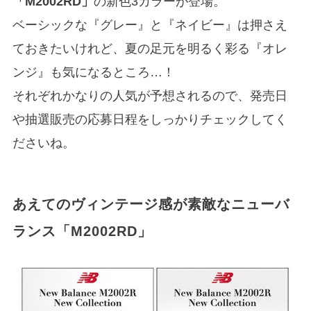
「M2002RD」
の新色3カラーが登場。
ベーシックな『グレー』と『ネイビー』は押さえ
ておきたいけれど、夏の足元を明るく彩る『オレ
ンジ』も気になるところ…！
それぞれかなりの人気が予想されるので、発売日
や抽選販売の応募日程をしっかりチェックしてく
ださいね。
あえてのヴィンテージ感が素敵なニューバ
ランス「M2002RD」