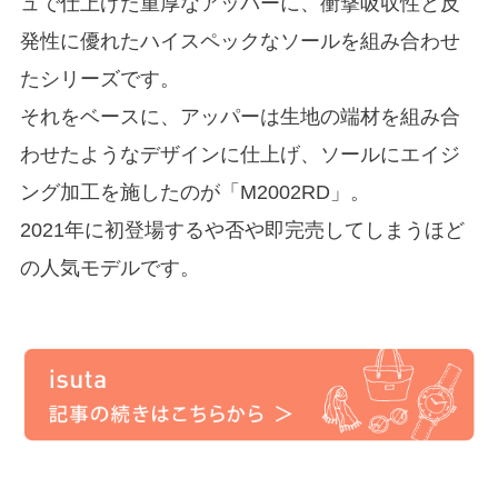
ュで仕上げた重厚なアッパーに、衝撃吸収性と反
発性に優れたハイスペックなソールを組み合わせ
たシリーズです。
それをベースに、アッパーは生地の端材を組み合
わせたようなデザインに仕上げ、ソールにエイジ
ング加工を施したのが「M2002RD」。
2021年に初登場するや否や即完売してしまうほど
の人気モデルです。