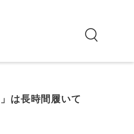
ー」は長時間履いて