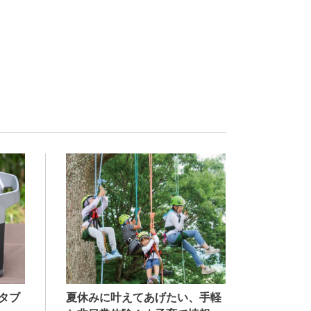
夏休みに叶えてあげたい、手軽
タブ