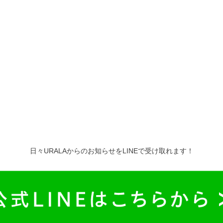
日々URALAからのお知らせをLINEで受け取れます！