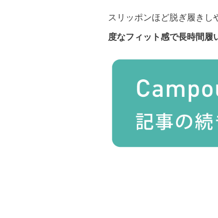
スリッポンほど脱ぎ履きし
度なフィット感で長時間履