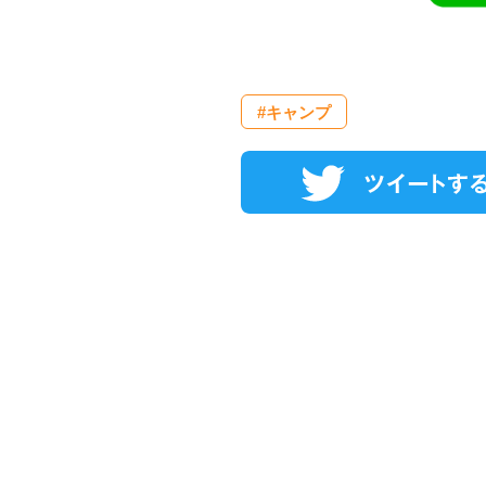
#キャンプ