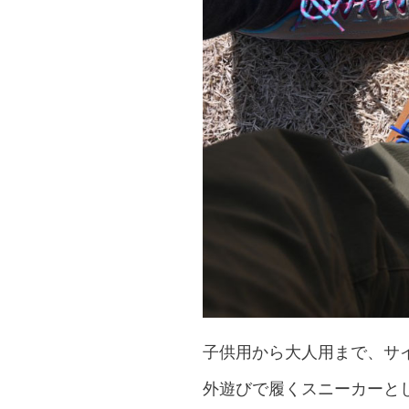
子供用から大人用まで、サ
外遊びで履くスニーカーと