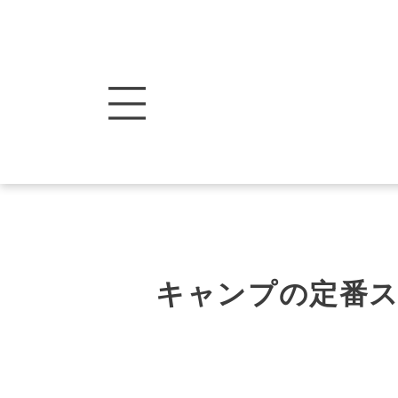
キャンプの定番ス