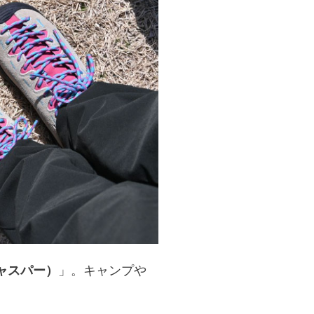
ジャスパー）
」。キャンプや