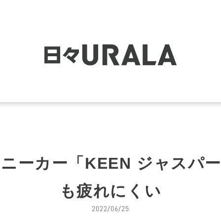
ニーカー「KEEN ジャスパ
も疲れにくい
2022/06/25