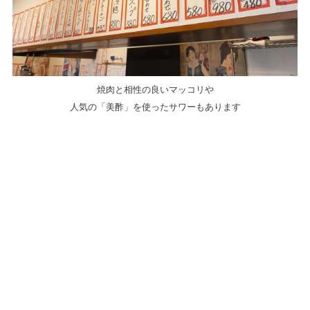
焼肉と相性の良いマッコリや
人気の「美酢」を使ったサワーもあります