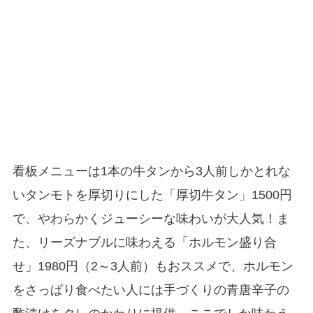
看板メニューは1本の牛タンから3人前しかとれな
いタンモトを厚切りにした「厚切牛タン」1500円
で、やわらかくジューシーな味わいが大人気！ま
た、リーズナブルに味わえる「ホルモン盛り合
せ」1980円（2～3人前）もおススメで、ホルモン
をさっぱり食べたい人には手づくりの青唐辛子の