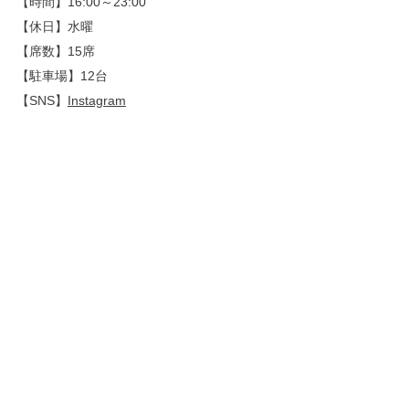
【時間】16:00～23:00
【休日】水曜
【席数】15席
【駐車場】12台
【SNS】
Instagram