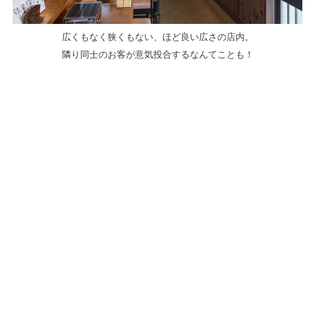
広くもなく狭くもない、ほど良い広さの店内。
隣り同士のお客が意気投合するなんてことも！