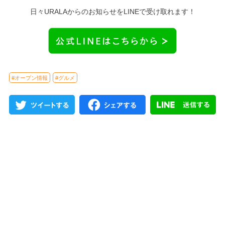
日々URALAからのお知らせをLINEで受け取れます！
#オープン情報
#グルメ