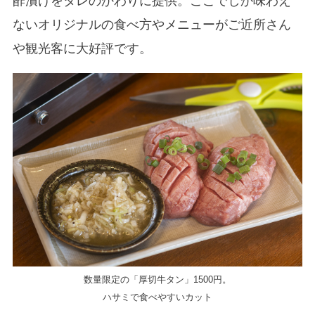
酢漬けをタレのかわりに提供。ここでしか味わえ
ないオリジナルの食べ方やメニューがご近所さん
や観光客に大好評です。
数量限定の「厚切牛タン」1500円。
ハサミで食べやすいカット