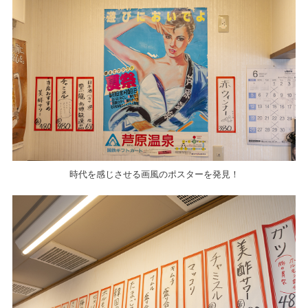
時代を感じさせる画風のポスターを発見！