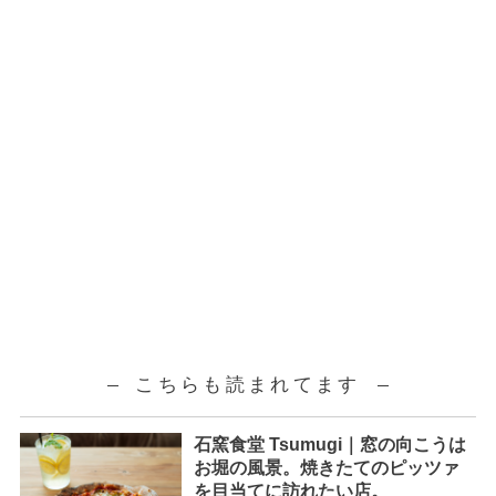
こちらも読まれてます
石窯食堂 Tsumugi｜窓の向こうは
お堀の風景。焼きたてのピッツァ
を目当てに訪れたい店。