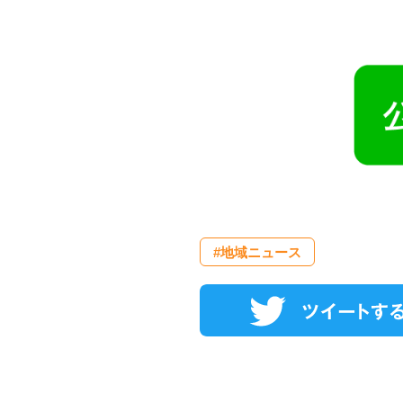
#地域ニュース