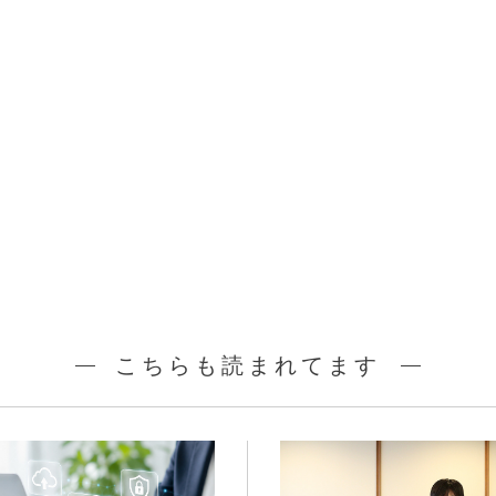
こちらも読まれてます