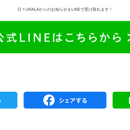
日々URALAからのお知らせをLINEで受け取れます！