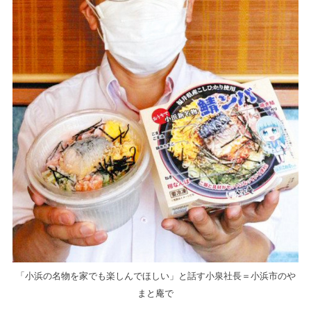
「小浜の名物を家でも楽しんでほしい」と話す小泉社長＝小浜市のや
まと庵で