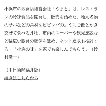
小浜市の飲食店経営会社「やまと」は、レストラ
ンの冷凍食品を開発し、販売を始めた。地元名物
のサバなどの具材をビビンバのようにご飯とかき
交ぜて食べる丼物。市内のスーパーや観光施設な
ど幅広い販路の確保を進め、ネット通販も検討す
る。「小浜の味」を家でも楽しんでもらう。（鈴
村隆一）
（中日新聞福井版）
続きはこちらから