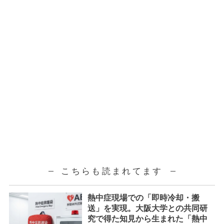
こちらも読まれてます
熱中症現場での「即時冷却・搬
送」を実現。大阪大学との共同研
究で得た知見から生まれた「熱中