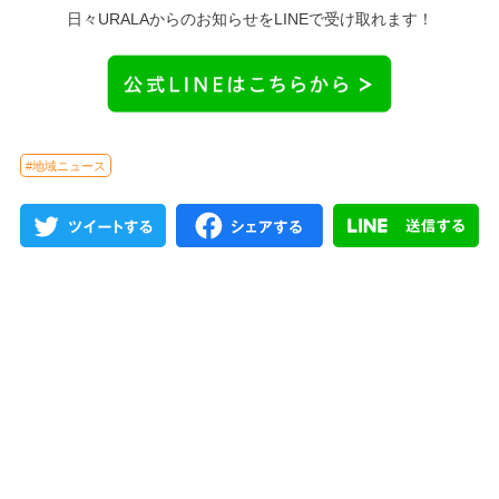
日々URALAからのお知らせをLINEで受け取れます！
#地域ニュース