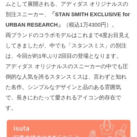
ムとして展開される、アディダス オリジナルスの
別注スニーカー、
「STAN SMITH EXCLUSIVE for
URBAN RESEARCH」
（税込1万4300円）。
両ブランドのコラボモデルはこれまで4度お目見え
してきましたが、中でも「スタンスミス」の別注
は、今回が約1年ぶり2回目の登場となります。
アディダス オリジナルスのスニーカーの中でも圧
倒的な人気を誇るスタンスミスは、言わずと知れ
た名作。シンプルなデザインと品のある雰囲気
で、長きにわたって愛されるアイコン的存在で
す。