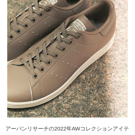
アーバンリサーチの2022年AWコレクションアイテ