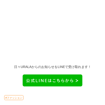
日々URALAからのお知らせをLINEで受け取れます！
#ファッション