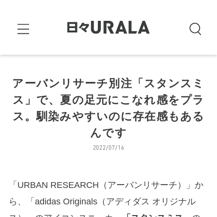
アーバンリサーチ別注「スタンスミ
ス」で、夏の足元にこなれ感をプラ
ス。馴染みやすいのに存在感もある
んです
2022/07/16
「URBAN RESEARCH（アーバンリサーチ）」か
ら、「adidas Originals（アディダス オリジナル