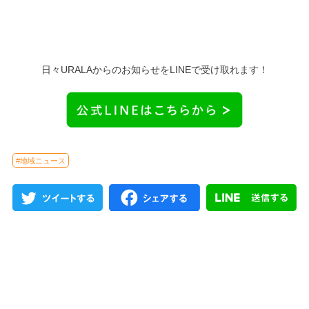
日々URALAからのお知らせをLINEで受け取れます！
#地域ニュース