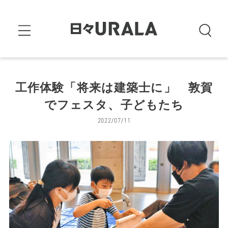
工作体験「将来は建築士に」 敦賀
でフェスタ、子どもたち
2022/07/11