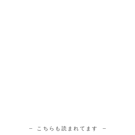
こちらも読まれてます