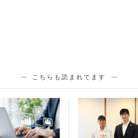
こちらも読まれてます