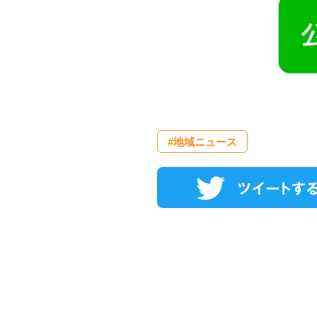
#地域ニュース