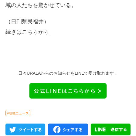
域の人たちを驚かせている。
（日刊県民福井）
続きはこちらから
日々URALAからのお知らせをLINEで受け取れます！
#地域ニュース