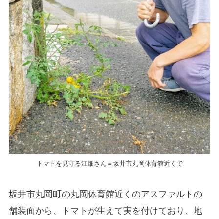
トマトを見守る江畑さん＝坂井市丸岡体育館近くで
坂井市丸岡町の丸岡体育館近くのアスファルトの
舗装面から、トマトが生えて実を付けており、地