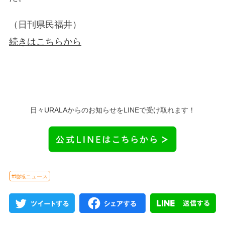
（日刊県民福井）
続きはこちらから
日々URALAからのお知らせをLINEで受け取れます！
#地域ニュース