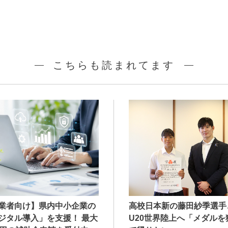
こちらも読まれてます
業者向け】県内中小企業の
高校日本新の藤田紗季選手
ジタル導入」を支援！ 最大
U20世界陸上へ「メダルを