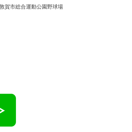
と敦賀市総合運動公園野球場