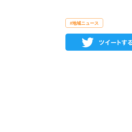
#地域ニュース