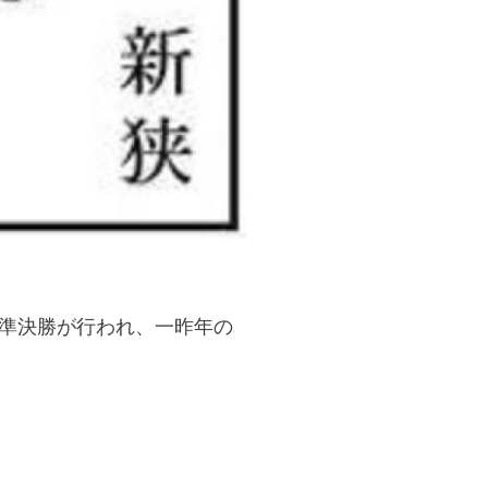
で準決勝が行われ、一昨年の