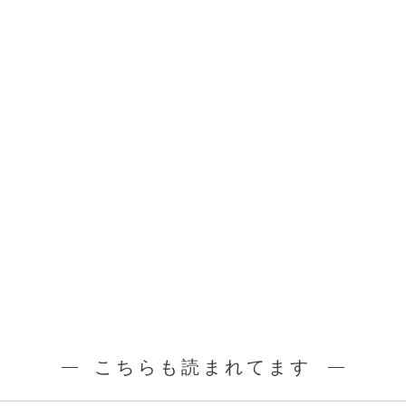
こちらも読まれてます