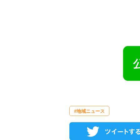
#地域ニュース