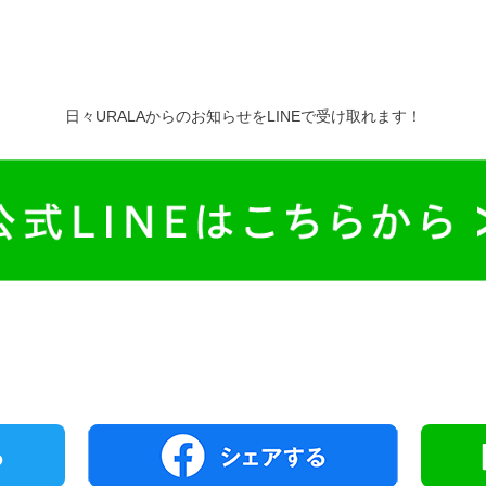
日々URALAからのお知らせをLINEで受け取れます！