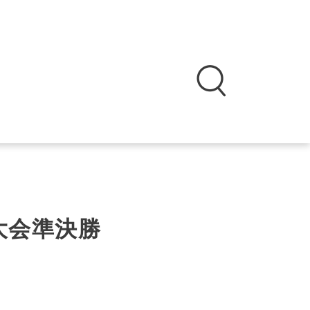
大会準決勝