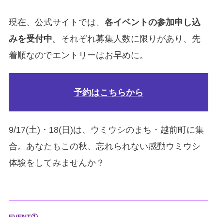
現在、公式サイトでは、
各イベントの参加申し込
みを受付中
。それぞれ募集人数に限りがあり、先
着順なのでエントリーはお早めに。
予約はこちらから
9/17(土)・18(日)は、ウミウシのまち・越前町に集
合。あなたもこの秋、忘れられない感動ウミウシ
体験をしてみませんか？
EVENT①