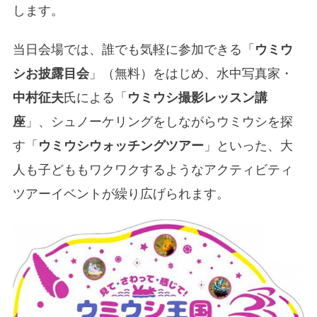
します。
当日会場では、誰でも気軽に参加できる「
ウミウ
シお披露目会
」（無料）をはじめ、水中写真家・
中村征夫
氏による「
ウミウシ撮影レッスン講
座
」、シュノーケリングをしながらウミウシを探
す「
ウミウシウォッチングツアー
」といった、大
人も子どももワクワクするようなアクティビティ
ツアーイベントが繰り広げられます。