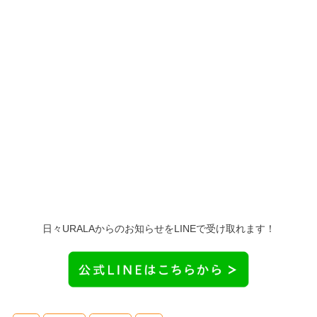
日々URALAからのお知らせをLINEで受け取れます！