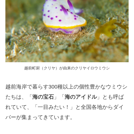
越前町厨（クリヤ）が由来のクリヤイロウミウシ
越前海岸で暮らす300種以上の個性豊かなウミウシ
たちは、「
海の宝石
」「
海のアイドル
」とも呼ば
れていて、「一目みたい！」と全国各地からダイ
バーが集まってきています。