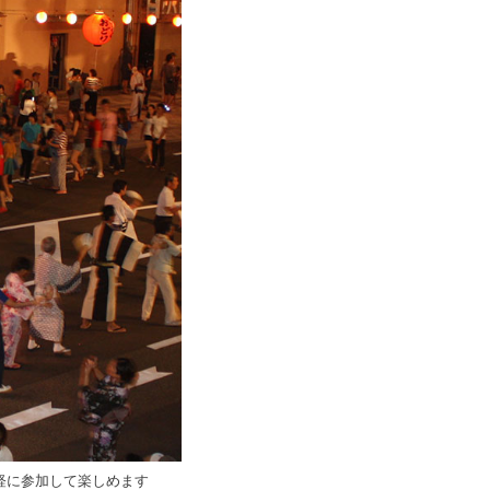
気軽に参加して楽しめます