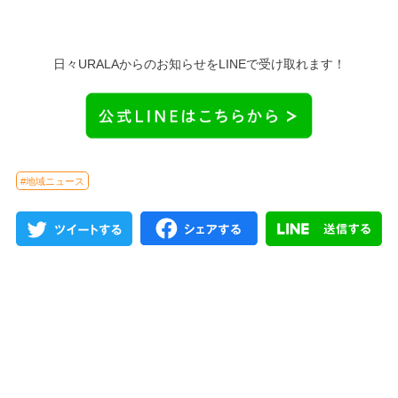
日々URALAからのお知らせをLINEで受け取れます！
#地域ニュース