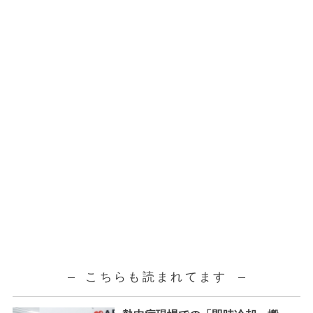
こちらも読まれてます