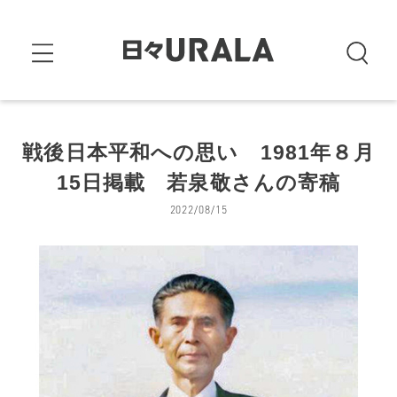
戦後日本平和への思い 1981年８月
15日掲載 若泉敬さんの寄稿
2022/08/15