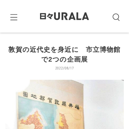
敦賀の近代史を身近に 市立博物館
で2つの企画展
2022/08/17