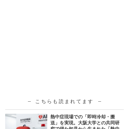
こちらも読まれてます
熱中症現場での「即時冷却・搬
送」を実現。大阪大学との共同研
究で得た知見から生まれた「熱中