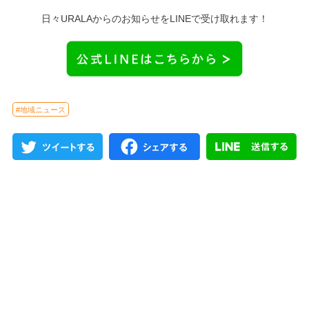
日々URALAからのお知らせをLINEで受け取れます！
#地域ニュース