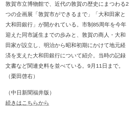
敦賀市立博物館で、近代の敦賀の歴史にまつわる2
つの企画展「敦賀市ができるまで」「大和田家と
大和田銀行」が開かれている。市制85周年を今年
迎えた同市誕生までの歩みと、敦賀の商人・大和
田家が設立し、明治から昭和初期にかけて地元経
済を支えた大和田銀行について紹介。当時の記録
文書など関連史料を並べている。9月11日まで。
（栗田啓右）
（中日新聞福井版）
続きはこちらから