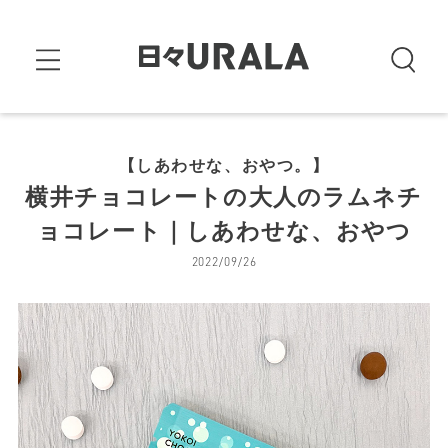
【しあわせな、おやつ。】
横井チョコレートの大人のラムネチ
ョコレート｜しあわせな、おやつ
2022/09/26