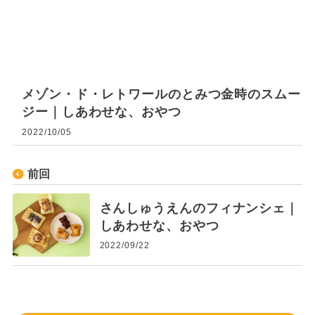
メゾン・ド・レトワールのとみつ金時のスムー
ジー｜しあわせな、おやつ
2022/10/05
前回
さんしゅうえんのフィナンシェ｜
しあわせな、おやつ
2022/09/22