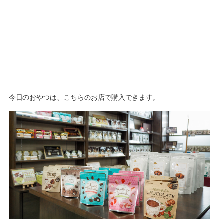
今日のおやつは、こちらのお店で購入できます。