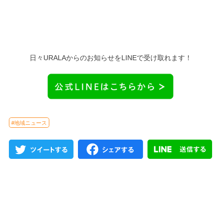
日々URALAからのお知らせをLINEで受け取れます！
#地域ニュース