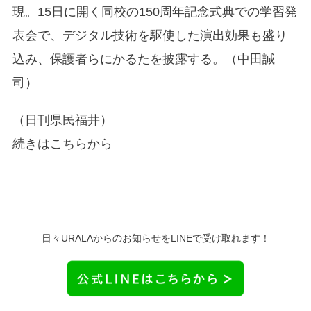
現。15日に開く同校の150周年記念式典での学習発
表会で、デジタル技術を駆使した演出効果も盛り
込み、保護者らにかるたを披露する。（中田誠
司）
（日刊県民福井）
続きはこちらから
日々URALAからのお知らせをLINEで受け取れます！