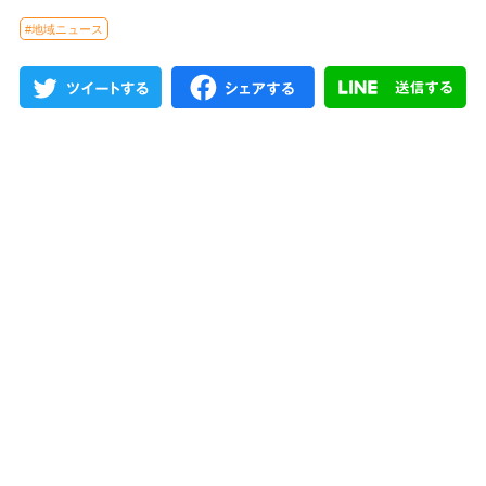
#地域ニュース