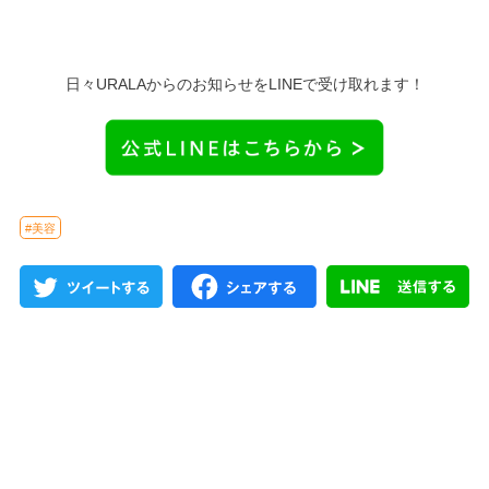
日々URALAからのお知らせをLINEで受け取れます！
#美容