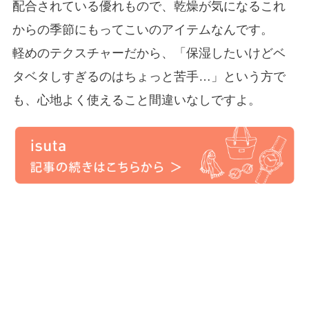
配合されている優れもので、乾燥が気になるこれ
からの季節にもってこいのアイテムなんです。
軽めのテクスチャーだから、「保湿したいけどベ
タベタしすぎるのはちょっと苦手…」という方で
も、心地よく使えること間違いなしですよ。