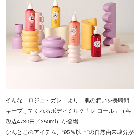
そんな「ロジェ・ガレ」より、肌の潤いを長時間
キープしてくれるボディミルク「レ コール」（各
税込4730円／250ml）が登場。
なんとこのアイテム、“95％以上”の自然由来成分が