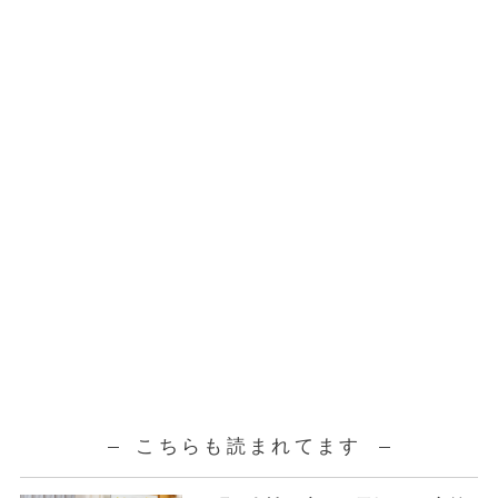
こちらも読まれてます