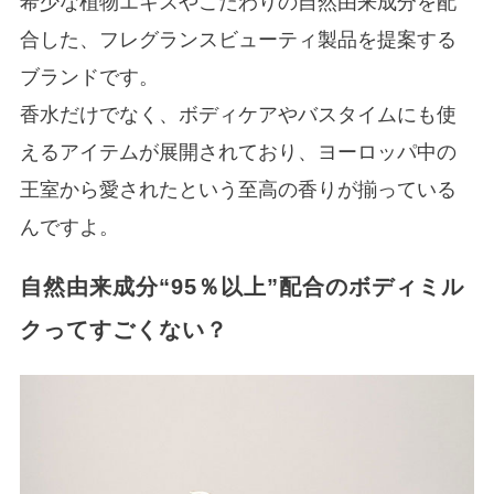
希少な植物エキスやこだわりの自然由来成分を配
合した、フレグランスビューティ製品を提案する
ブランドです。
香水だけでなく、ボディケアやバスタイムにも使
えるアイテムが展開されており、ヨーロッパ中の
王室から愛されたという至高の香りが揃っている
んですよ。
自然由来成分“95％以上”配合のボディミル
クってすごくない？