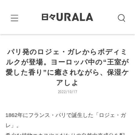
パリ発のロジェ・ガレからボディミ
ルクが登場。ヨーロッパ中の“王室が
愛した香り”に癒されながら、保湿ケ
アしよ
2022/10/17
1862年にフランス・パリで誕生した「ロジェ・ガ
レ」。