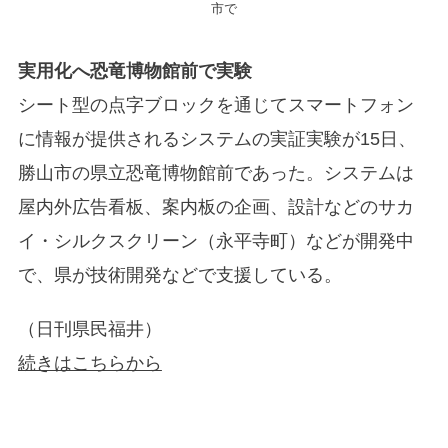
市で
実用化へ恐竜博物館前で実験
シート型の点字ブロックを通じてスマートフォン
に情報が提供されるシステムの実証実験が15日、
勝山市の県立恐竜博物館前であった。システムは
屋内外広告看板、案内板の企画、設計などのサカ
イ・シルクスクリーン（永平寺町）などが開発中
で、県が技術開発などで支援している。
（日刊県民福井）
続きはこちらから