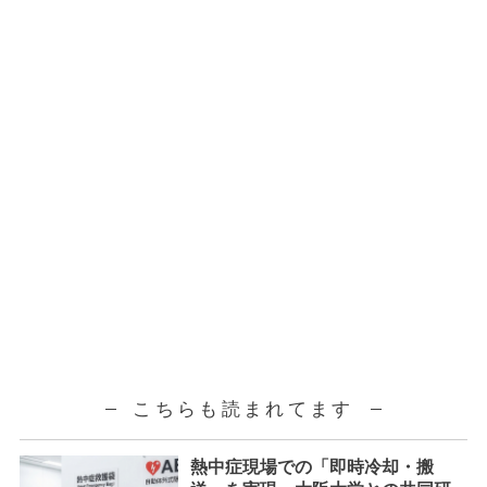
こちらも読まれてます
熱中症現場での「即時冷却・搬