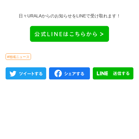
日々URALAからのお知らせをLINEで受け取れます！
#地域ニュース