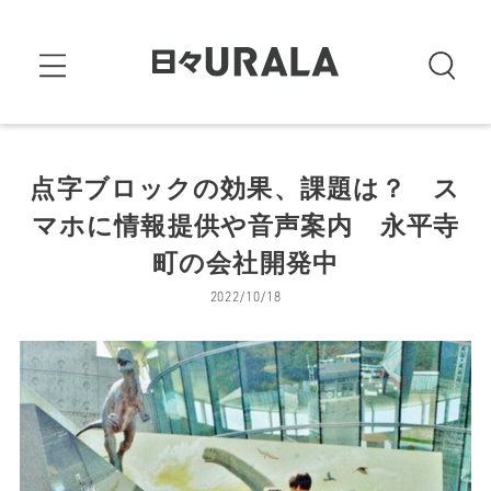
点字ブロックの効果、課題は？ ス
マホに情報提供や音声案内 永平寺
町の会社開発中
2022/10/18