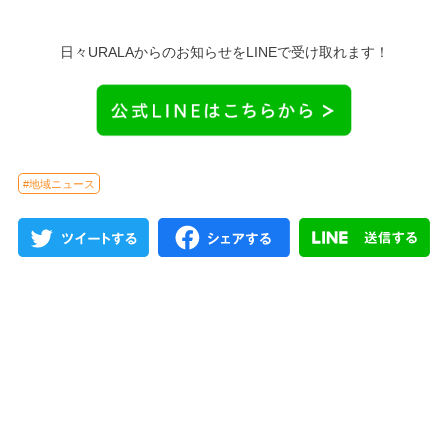
日々URALAからのお知らせをLINEで受け取れます！
#地域ニュース