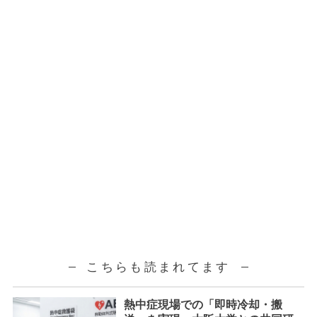
こちらも読まれてます
熱中症現場での「即時冷却・搬