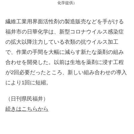
化学提供）
繊維工業用界面活性剤の製造販売などを手がける
福井市の日華化学は、新型コロナウイルス感染症
の拡大以降注力している衣類の抗ウイルス加工
で、作業の手間を大幅に減らす新たな薬剤の組み
合わせを開発した。以前は生地を薬剤に浸す工程
が2回必要だったところ、新しい組み合わせの導入
により1回に短縮。
（日刊県民福井）
続きはこちらから