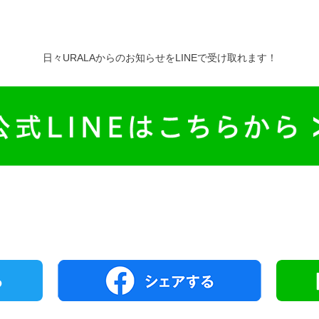
日々URALAからのお知らせをLINEで受け取れます！