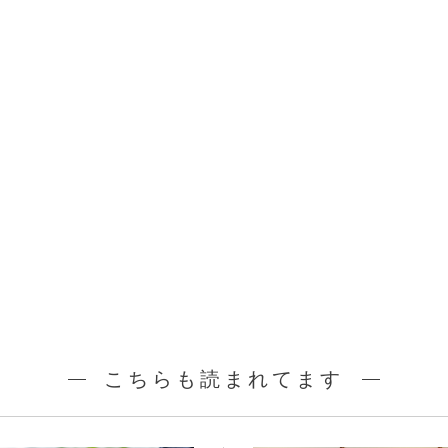
こちらも読まれてます