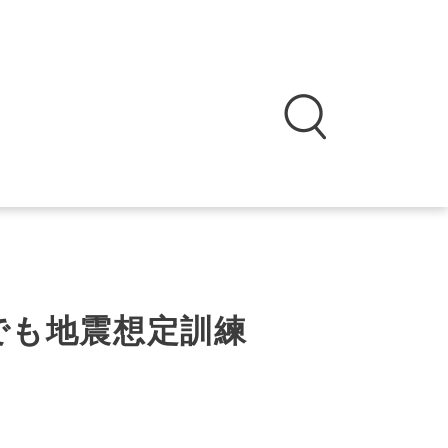
でも地震想定訓練