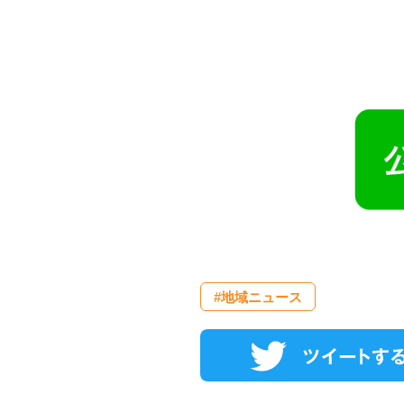
#地域ニュース