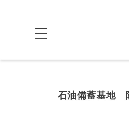
石油備蓄基地 