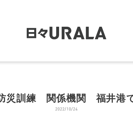
防災訓練 関係機関 福井港
2022/10/24