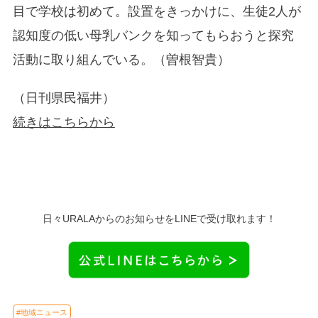
目で学校は初めて。設置をきっかけに、生徒2人が
認知度の低い母乳バンクを知ってもらおうと探究
活動に取り組んでいる。（曽根智貴）
（日刊県民福井）
続きはこちらから
日々URALAからのお知らせをLINEで受け取れます！
#地域ニュース