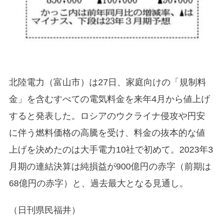
北陸電力（富山市）は27日、家庭向けの「規制料
金」を含むすべての電気料金を来年4月から値上げ
すると発表した。ロシアのウクライナ侵攻や円安
に伴う燃料価格の高騰を受け、料金の抜本的な値
上げを決めたのは大手電力10社で初めて。2023年3
月期の連結決算は純損益が900億円の赤字（前期は
68億円の赤字）と、過去最大となる見通し。
（日刊県民福井）