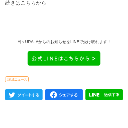
続きはこちらから
日々URALAからのお知らせをLINEで受け取れます！
#地域ニュース