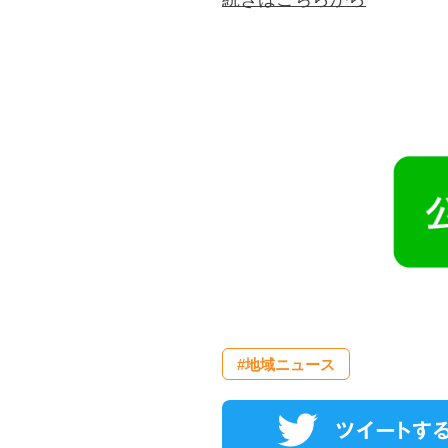
#地域ニュース