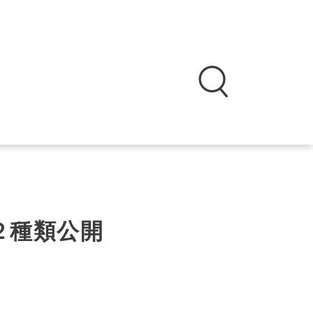
２種類公開