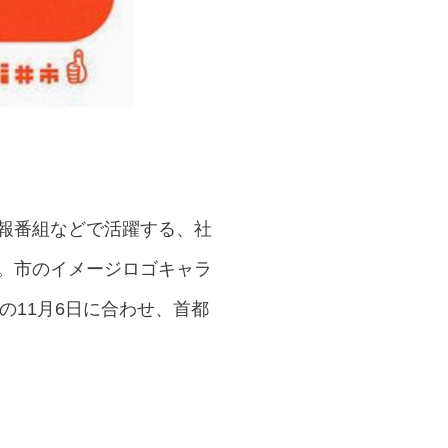
情報番組などで活躍する、社
た。市のイメージロゴキャラ
の11月6日に合わせ、首都