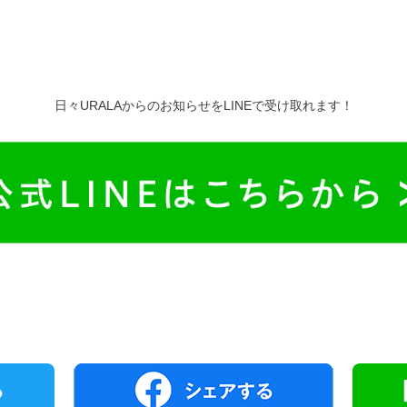
日々URALAからのお知らせをLINEで受け取れます！