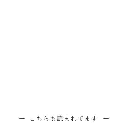
こちらも読まれてます