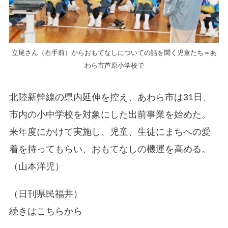
立尾さん（右手前）からおもてなしについての話を聞く児童たち＝あ
わら市芦原小学校で
北陸新幹線の県内延伸を控え、あわら市は31日、
市内の小中学校を対象にした出前事業を始めた。
来年度にかけて実施し、児童、生徒にまちへの愛
着を持ってもらい、おもてなしの機運を高める。
（山本洋児）
（日刊県民福井）
続きはこちらから