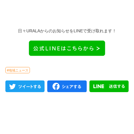
日々URALAからのお知らせをLINEで受け取れます！
#地域ニュース