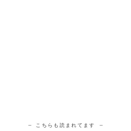
こちらも読まれてます