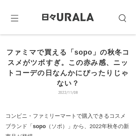
ファミマで買える「sopo」の秋冬コ
スメがツボすぎ。この赤み感、ニッ
トコーデの日なんかにぴったりじゃ
ない？
2022/11/08
コンビニ・ファミリーマートで購入できるコスメ
ブランド「
sopo
（ソポ）」から、2022年秋冬の新