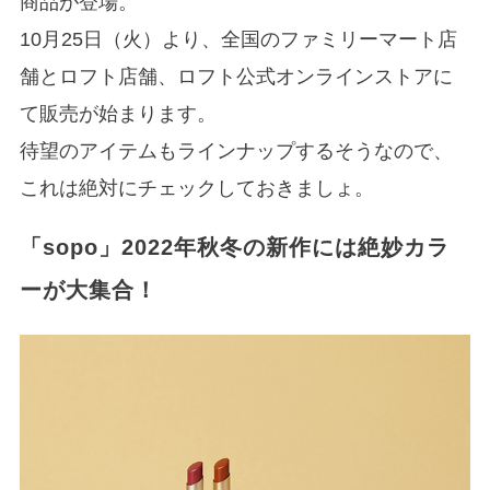
商品が登場。
10月25日（火）より、全国のファミリーマート店
舗とロフト店舗、ロフト公式オンラインストアに
て販売が始まります。
待望のアイテムもラインナップするそうなので、
これは絶対にチェックしておきましょ。
「sopo」2022年秋冬の新作には絶妙カラ
ーが大集合！