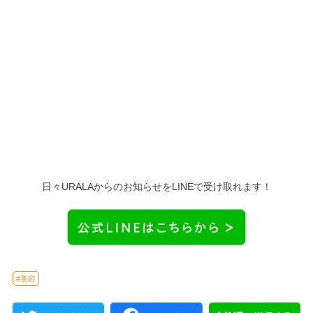
日々URALAからのお知らせをLINEで受け取れます！
#美容