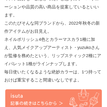
ーションや品質の高い商品を提案しているといい
ます。
このたびそんな同ブランドから、2022年秋冬の新
作アイテムがお目見え。
ネイルポリッシュ4色とカラーマスカラ1種に加
え、人気メイクアップアーティスト・yuzukoさん
が監修を務めたという、リップスティック2種にア
イパレット1種がラインナップします。
毎日使いたくなるような絶妙カラーは、1つ持って
おけば重宝すること間違いなしですよ。