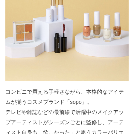
コンビニで買える手軽さながら、本格的なアイテ
ムが揃うコスメブランド「sopo」。
テレビや雑誌などの最前線で活躍中のメイクアッ
プアーティストがシーズンごとに監修し、アーテ
ィスト自身も「欲しかった」と思うカラーバリエ