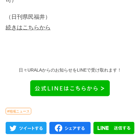
（日刊県民福井）
続きはこちらから
日々URALAからのお知らせをLINEで受け取れます！
#地域ニュース