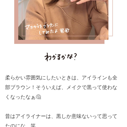
柔らかい雰囲気にしたいときは、アイラインも全
部ブラウン！そういえば、メイクで黒って使わな
くなったなぁ🤔
昔はアイライナーは、黒しか意味ないって思って
たのにな。笑