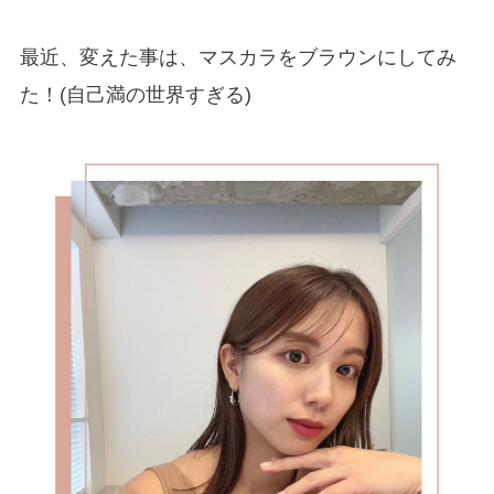
最近、変えた事は、マスカラをブラウンにしてみ
た！(自己満の世界すぎる)