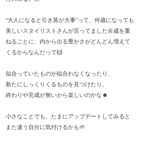
“大人になると引き算が大事”って、何歳になっても
美しいスタイリストさんが言ってました🌼歳を重
ねるごとに、内から出る豊かさがどんどん増えて
くるからなんだって🙌
似合っていたものが似合わなくなったり、
新たにしっくりくるものを見つけたり。
終わりや完成が無いから楽しいのかな☻
小さなことでも、たまにアップデートしてみると
また違う自分に気付けるかも🌱