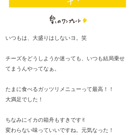
いつもは、大盛りはしないヨ。笑
チーズをどうしようか迷っても、いつも結局乗せ
てまうんやってなぁ。
たまに食べるガッツリメニューって最高！！
大満足でした！
ちなみにイカの箱舟もすきです✌︎
変わらない味っていいですね。元気なった！