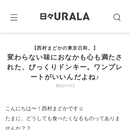
【西村まどかの東京日和。】
変わらない味におなかも心も満たさ
れた、びっくりドンキー。ワンプレ
ートがいいんだよね♪
2022/11/12
こんにちは〜！西村まどかです☺︎
たまに、どうしても食べたくなるものってありま
せんか？？