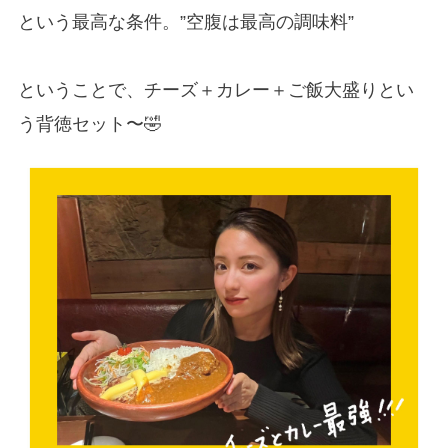
という最高な条件。”空腹は最高の調味料”
ということで、チーズ＋カレー＋ご飯大盛りとい
う背徳セット〜🤣