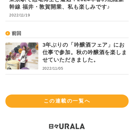
幹線 福井・敦賀開業、私も楽しみです♪
2022/11/19
前回
3年ぶりの「吟醸酒フェア」にお
仕事で参加。秋の吟醸酒を楽しま
せていただきました。
2022/11/05
この連載の一覧へ