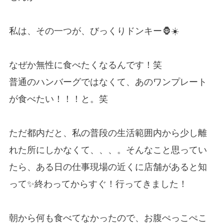
私は、その一つが、びっくりドンキー🦍☀️
なぜか無性に食べたくなるんです！笑
普通のハンバーグではなくて、あのワンプレート
が食べたい！！！と。笑
ただ都内だと、私の普段の生活範囲内から少し離
れた所にしかなくて、、、。そんなこと思ってい
たら、ある日の仕事現場の近くに店舗があると知
って✨終わってからすぐ！行ってきました！
朝から何も食べてなかったので、お腹ぺっこぺこ