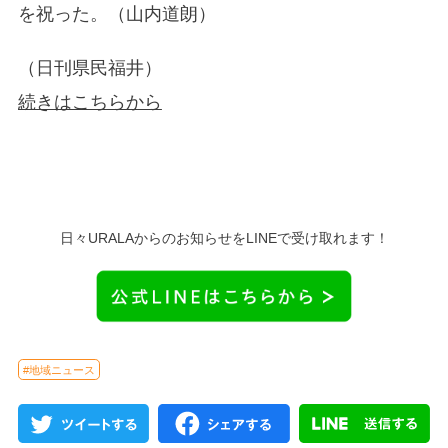
を祝った。（山内道朗）
（日刊県民福井）
続きはこちらから
日々URALAからのお知らせをLINEで受け取れます！
#地域ニュース