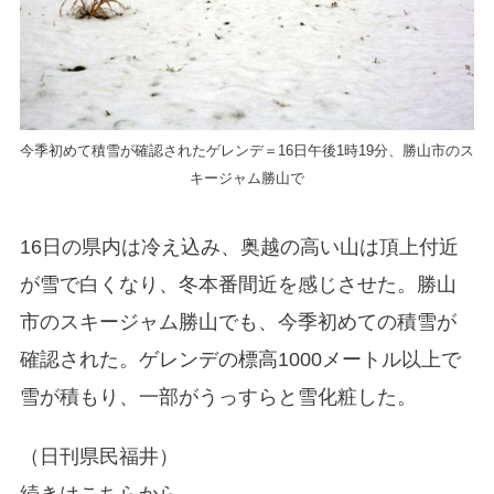
今季初めて積雪が確認されたゲレンデ＝16日午後1時19分、勝山市のス
キージャム勝山で
16日の県内は冷え込み、奥越の高い山は頂上付近
が雪で白くなり、冬本番間近を感じさせた。勝山
市のスキージャム勝山でも、今季初めての積雪が
確認された。ゲレンデの標高1000メートル以上で
雪が積もり、一部がうっすらと雪化粧した。
（日刊県民福井）