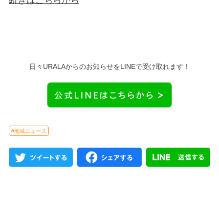
続きはこちらから
日々URALAからのお知らせをLINEで受け取れます！
#地域ニュース