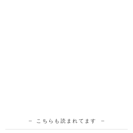
こちらも読まれてます