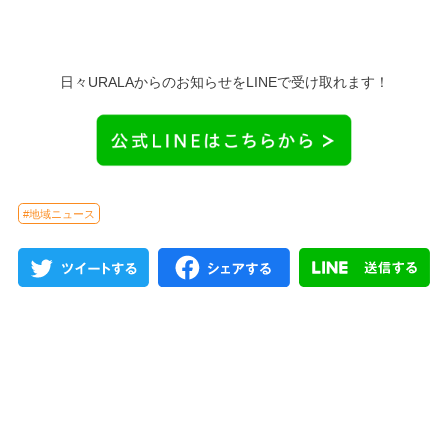
日々URALAからのお知らせをLINEで受け取れます！
#地域ニュース