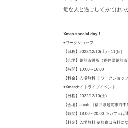
近な人と過ごしてみてはい
Xmas special day！
◉ワークショップ
【日程】2022/12/10(土)・11(日)
【会場】越前市役所（福井県越前市府中
【時間】10:00～16:00
【料金】入場無料 ※ワークショッ
◉Xmasナイトライブイベント
【日程】2022/12/10(土)
【会場】a.cafe（福井県越前市府中1-
【時間】18:00～20:00 ※カフェ
【料金】入場無料 ※飲食は有料に