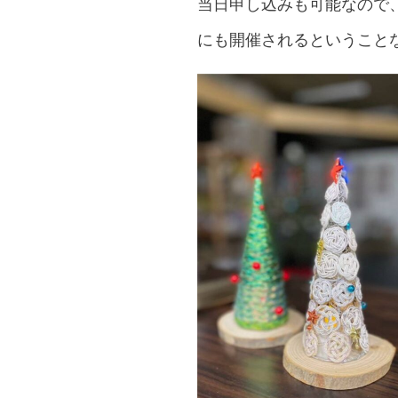
当日申し込みも可能なので、
にも開催されるということ