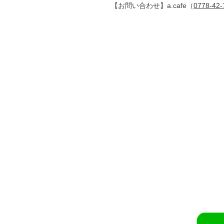
【お問い合わせ】a.cafe（
0778-42-