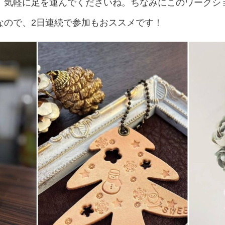
気軽に足を運んでくださいね。ちなみにこのワークショッ
なので、2日連続で参加もおススメです！