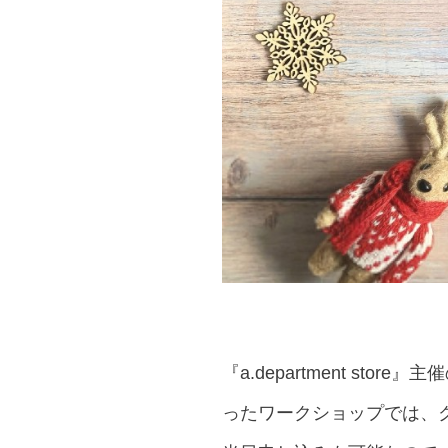
『a.department s
ったワークショップでは、