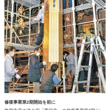
修復事業第2期開始を前に