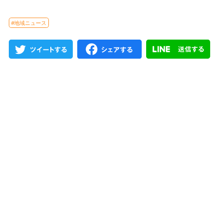
#地域ニュース