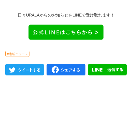
日々URALAからのお知らせをLINEで受け取れます！
#地域ニュース