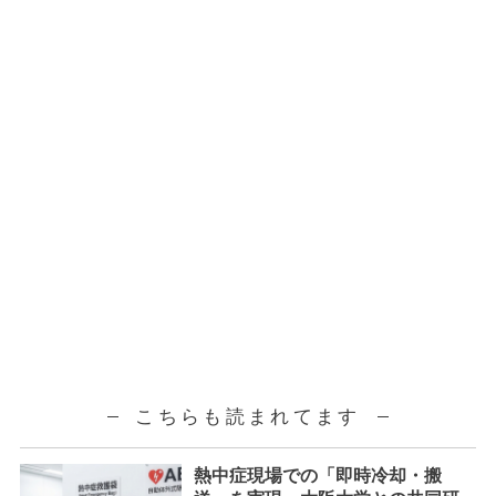
こちらも読まれてます
熱中症現場での「即時冷却・搬