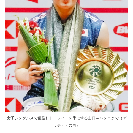
女子シングルスで優勝しトロフィーを手にする山口＝バンコクで（ゲ
ッティ・共同）