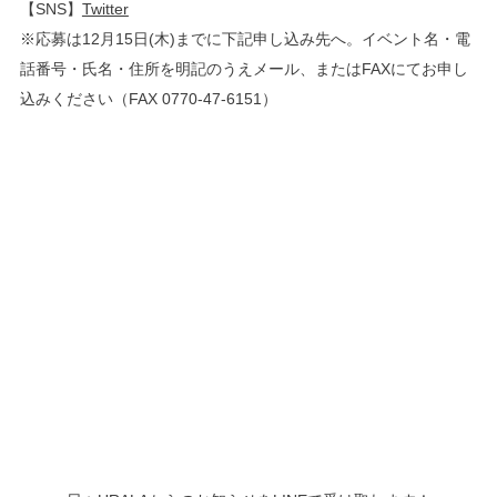
【SNS】
Twitter
※応募は12月15日(木)までに下記申し込み先へ。イベント名・電
話番号・氏名・住所を明記のうえメール、またはFAXにてお申し
込みください（FAX 0770-47-6151）