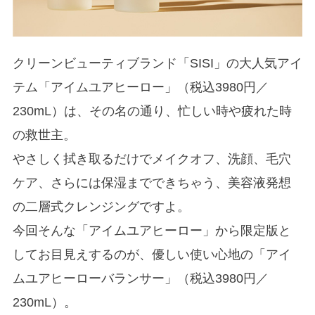
クリーンビューティブランド「SISI」の大人気アイ
テム「アイムユアヒーロー」（税込3980円／
230mL）は、その名の通り、忙しい時や疲れた時
の救世主。
やさしく拭き取るだけでメイクオフ、洗顔、毛穴
ケア、さらには保湿までできちゃう、美容液発想
の二層式クレンジングですよ。
今回そんな「アイムユアヒーロー」から限定版と
してお目見えするのが、優しい使い心地の「アイ
ムユアヒーローバランサー」（税込3980円／
230mL）。