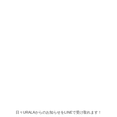
日々URALAからのお知らせをLINEで受け取れます！