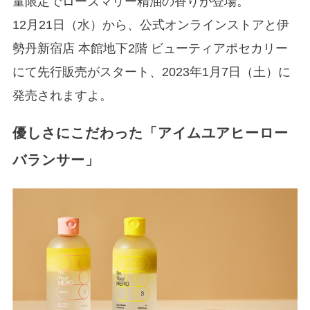
量限定でローズマリー精油の香りが登場。
12月21日（水）から、公式オンラインストアと伊
勢丹新宿店 本館地下2階 ビューティアポセカリー
にて先行販売がスタート、2023年1月7日（土）に
発売されますよ。
優しさにこだわった「アイムユアヒーロー
バランサー」