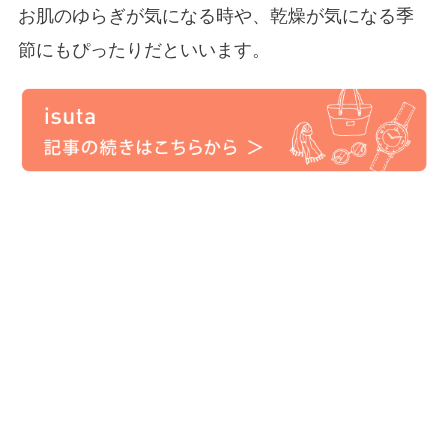
お肌のゆらぎが気になる時や、乾燥が気になる季
節にもぴったりだといいます。