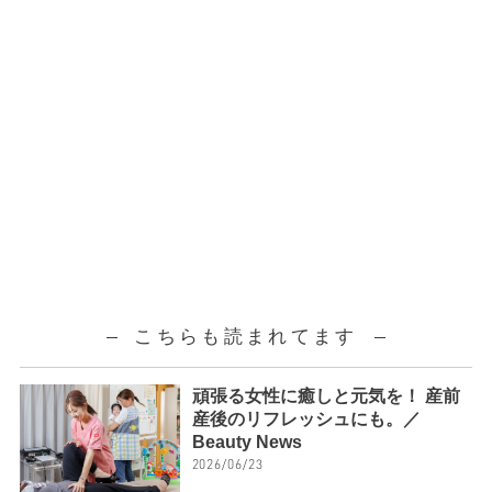
こちらも読まれてます
頑張る女性に癒しと元気を！ 産前
産後のリフレッシュにも。／
Beauty News
2026/06/23