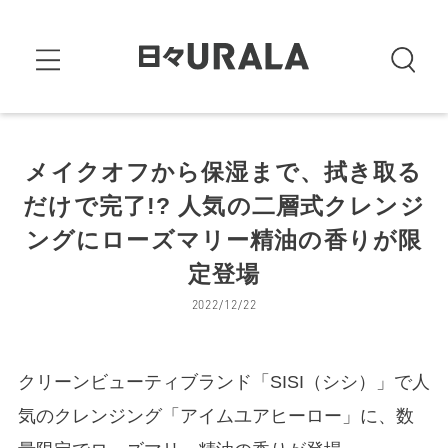
メイクオフから保湿まで、拭き取る
だけで完了!? 人気の二層式クレンジ
ングにローズマリー精油の香りが限
定登場
2022/12/22
クリーンビューティブランド「SISI（シシ）」で人
気のクレンジング「アイムユアヒーロー」に、数