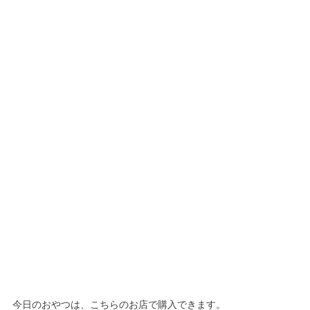
今日のおやつは、こちらのお店で購入できます。