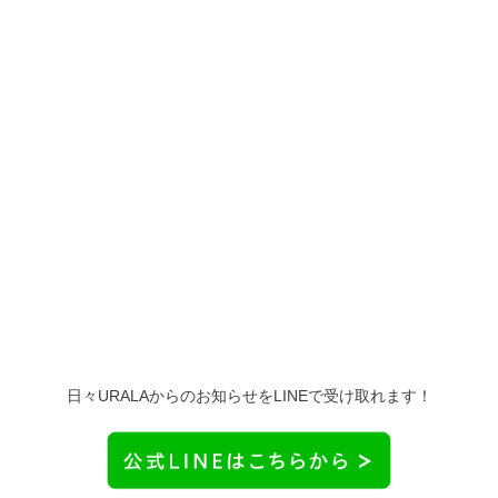
日々URALAからのお知らせをLINEで受け取れます！