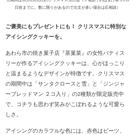
日前までに。数に限りがあるので注文が多い場合は応相談）
ご褒美にもプレゼントにも！ クリスマスに特別な
アイシングクッキーを。
あわら市の焼き菓子店『茶菓菜』の女性パティス
リーが作るアイシングクッキーは、心がほっこり
と温まるようなデザインが特徴です。クリスマス
の期間中は「サンタクロースと雪」と「ジンジャ
ーブレッドマン ２コ入り」の2種類が限定販売中
で、コチラも思わず笑みがこぼれるような可愛ら
しさ。
アイシングのカラフルな色には、赤色はビーツ、