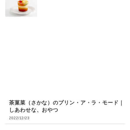
茶菓菜（さかな）のプリン・ア・ラ・モード｜
しあわせな、おやつ
2022/12/23