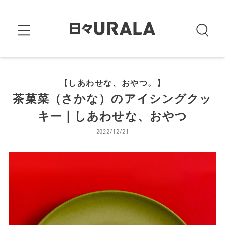
【しあわせな、おやつ。】
茶菓菜（さかな）のアイシングクッ
キー｜しあわせな、おやつ
2022/12/21