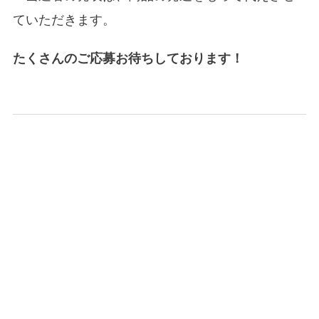
ていただきます。
たくさんのご応募お待ちしております！