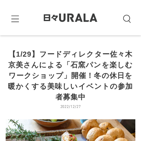
【1/29】フードディレクター佐々木
京美さんによる「石窯パンを楽しむ
ワークショップ」開催！冬の休日を
暖かくする美味しいイベントの参加
者募集中
2022/12/27