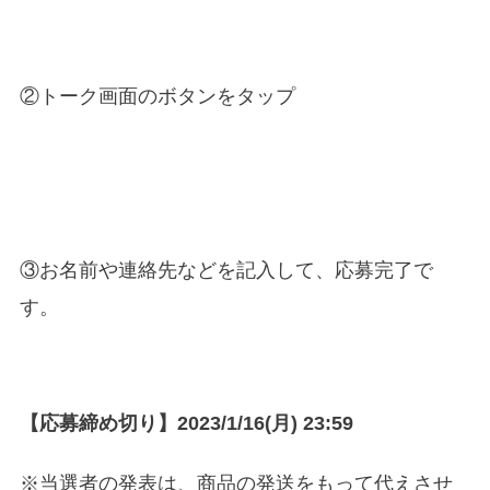
②トーク画面のボタンをタップ
③お名前や連絡先などを記入して、応募完了で
す。
【応募締め切り】2023/1/16(月) 23:59
※当選者の発表は、商品の発送をもって代えさせ