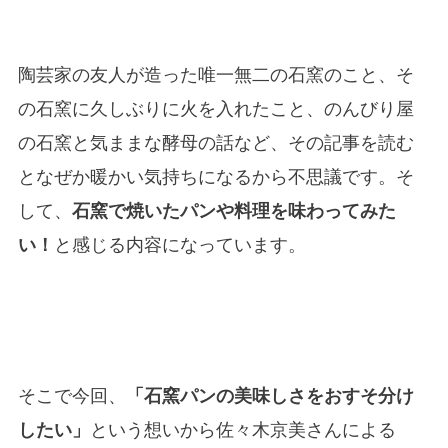
陶芸家の友人が造った唯一無二の石窯のこと、そ
の石窯に久しぶりに火を入れたこと、のんびり屋
の石窯と気ままな酵母の話など、その記事を読む
となぜか暖かい気持ちになるから不思議です。そ
して、
石窯で焼いたパンや料理を味わってみた
い！
と感じる内容になっています。
そこで今回、
「石窯パンの美味しさをおすそ分け
したい」
という想いから佐々木京美さんによる