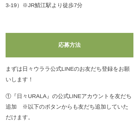
3-19）※JR鯖江駅より徒歩7分
応募方法
まずは日々ウララ公式LINEのお友だち登録をお願
いします！
①『日々URALA』の公式LINEアカウントを友だち
追加 ※以下のボタンからも友だち追加していた
だけます。