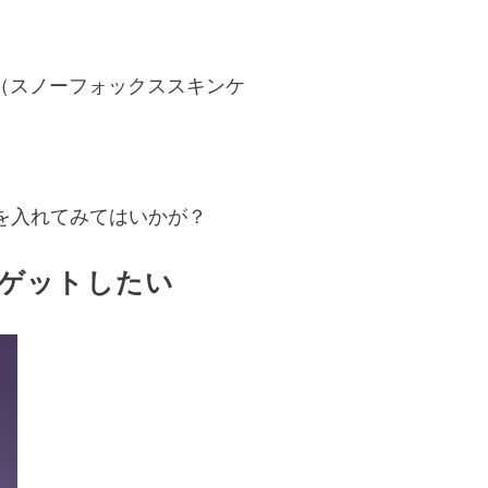
（スノーフォックススキンケ
を入れてみてはいかが？
肌をゲットしたい