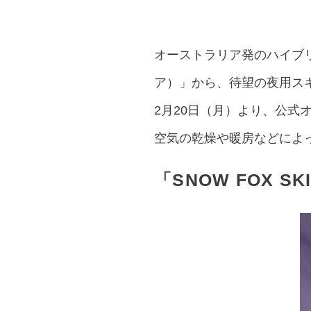
オーストラリア発のハイブ
ア）」から、待望の夜用ス
2月20日（月）より、公式
空気の乾燥や暖房などによ
「SNOW FOX 