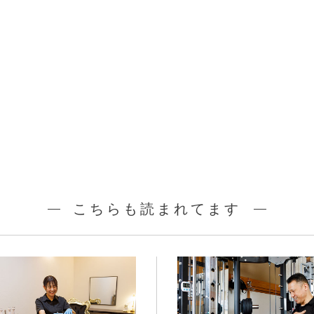
こちらも読まれてます