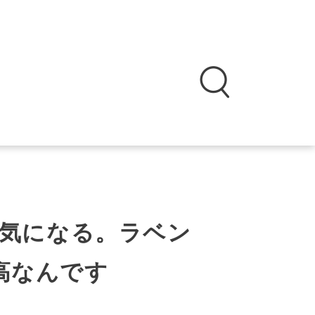
気になる。ラベン
高なんです