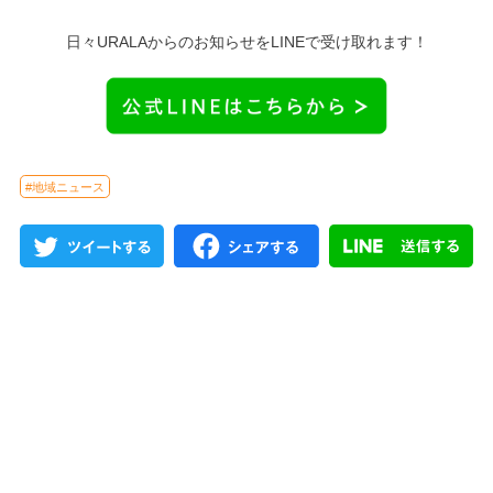
日々URALAからのお知らせをLINEで受け取れます！
#地域ニュース