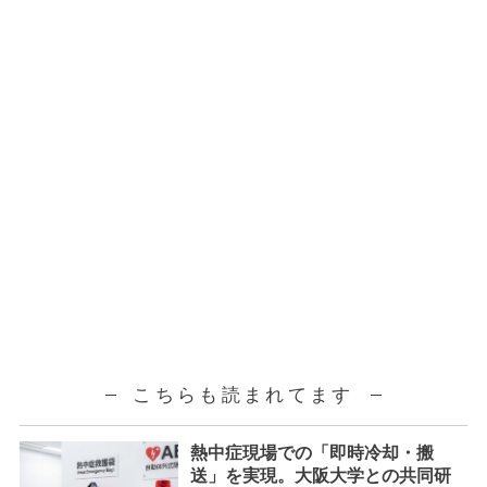
こちらも読まれてます
熱中症現場での「即時冷却・搬
送」を実現。大阪大学との共同研