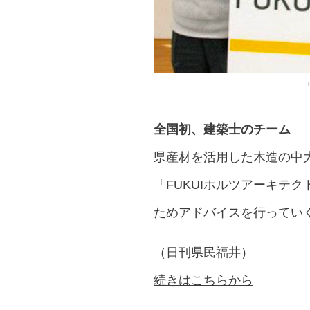
全国初、建築士のチーム
県産材を活用した木造の中
「FUKUIホルツアーキテ
ためアドバイスを行ってい
（日刊県民福井）
続きはこちらから