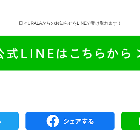
日々URALAからのお知らせをLINEで受け取れます！