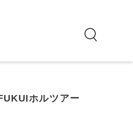
UKUIホルツアー