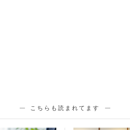
こちらも読まれてます