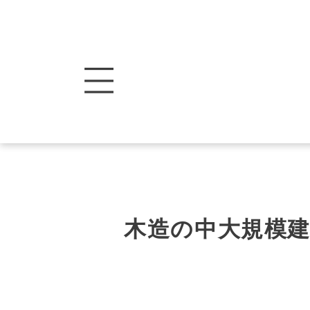
木造の中大規模建