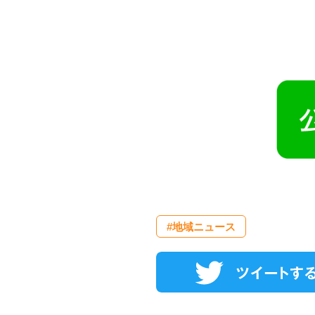
#地域ニュース