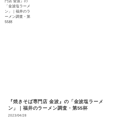
『焼きそば専門店 金波』の「金波塩ラーメ
ン」｜福井のラーメン調査・第55杯
2023/04/28