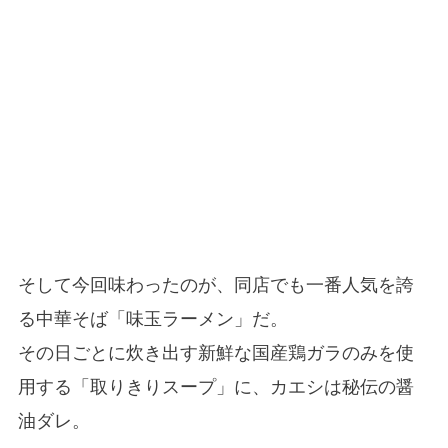
そして今回味わったのが、同店でも一番人気を誇
る中華そば「味玉ラーメン」だ。
その日ごとに炊き出す新鮮な国産鶏ガラのみを使
用する「取りきりスープ」に、カエシは秘伝の醤
油ダレ。