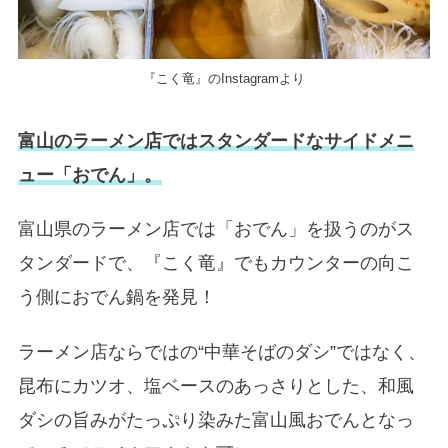
『こく竜』のInstagramより
富山のラーメン店ではスタンダードなサイドメニ
ュー「おでん」。
富山県のラーメン店では「おでん」を扱うのがス
タンダードで、『こく竜』でもカウンターの向こ
う側におでん鍋を発見！
ラーメン店ならではの“中華そばのダシ”ではなく、
昆布にカツオ、塩ベースのあっさりとした、和風
ダシの旨みがたっぷり染みた富山風おでんとなっ