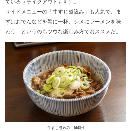
ている（テイクアウトも可）。
サイドメニューの「牛すじ煮込み」も人気で、ま
ずはおでんなどを肴に一杯、シメにラーメンを味
わう、というのもツウな楽しみ方でおススメだ。
牛すじ煮込み 550円