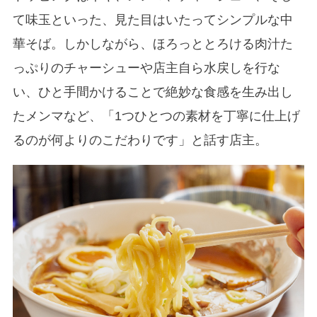
て味玉といった、見た目はいたってシンプルな中
華そば。しかしながら、ほろっととろける肉汁た
っぷりのチャーシューや店主自ら水戻しを行な
い、ひと手間かけることで絶妙な食感を生み出し
たメンマなど、「1つひとつの素材を丁寧に仕上げ
るのが何よりのこだわりです」と話す店主。