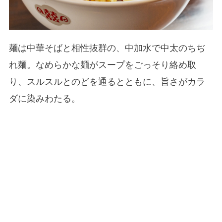
麺は中華そばと相性抜群の、中加水で中太のちぢ
れ麺。なめらかな麺がスープをごっそり絡め取
り、スルスルとのどを通るとともに、旨さがカラ
ダに染みわたる。