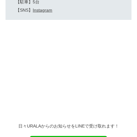
【駐車】5台
【SNS】
Instagram
日々URALAからのお知らせをLINEで受け取れます！