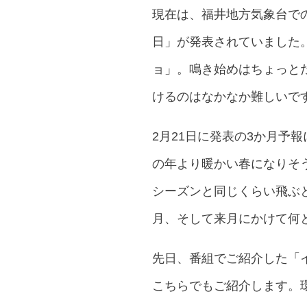
現在は、福井地方気象台での
日」が発表されていました。
ョ」。鳴き始めはちょっと
けるのはなかなか難しいで
2月21日に発表の3か月予
の年より暖かい春になりそ
シーズンと同じくらい飛ぶ
月、そして来月にかけて何
先日、番組でご紹介した「
こちらでもご紹介します。