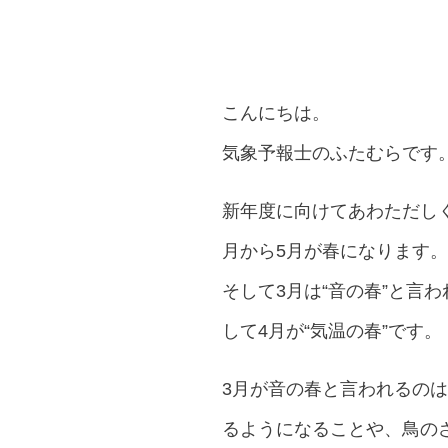
こんにちは。
気象予報士のふたむらです
新年度に向けてあわただし
月から5月が春になります。
そして3月は“音の春”と言わ
して4月が“気温の春”です。
3月が音の春と言われるの
るようになることや、鳥の