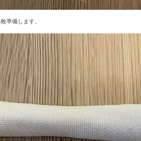
2枚準備します。