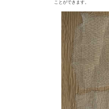
ことができます。