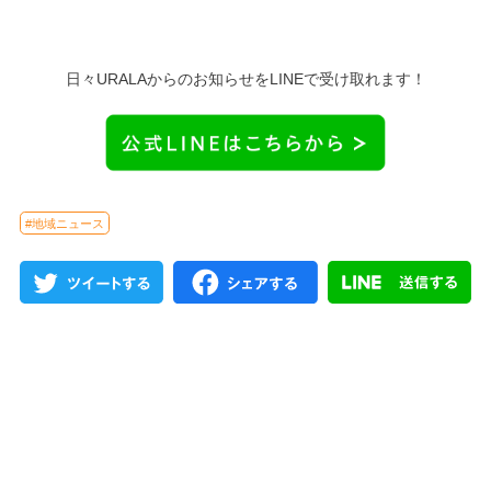
日々URALAからのお知らせをLINEで受け取れます！
#地域ニュース