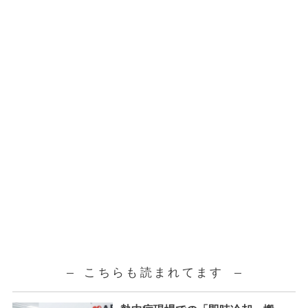
こちらも読まれてます