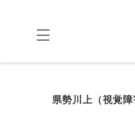
県勢川上（視覚障