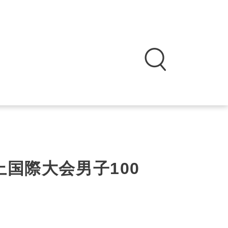
国際大会男子100