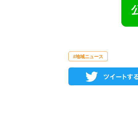
#地域ニュース