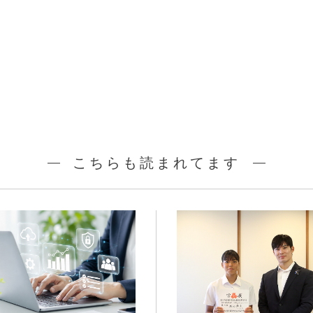
こちらも読まれてます