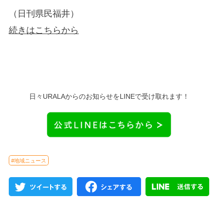
（日刊県民福井）
続きはこちらから
日々URALAからのお知らせをLINEで受け取れます！
#地域ニュース